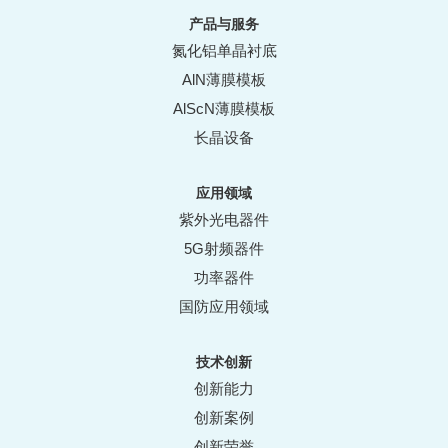
产品与服务
氮化铝单晶衬底
AlN薄膜模板
AlScN薄膜模板
长晶设备
应用领域
紫外光电器件
5G射频器件
功率器件
国防应用领域
技术创新
创新能力
创新案例
创新荣誉