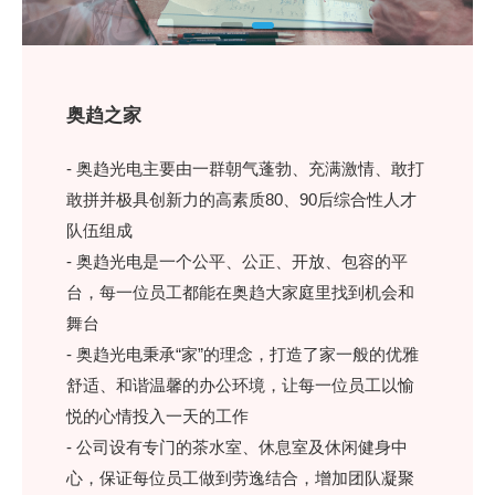
奥趋之家
- 奥趋光电主要由一群朝气蓬勃、充满激情、敢打
敢拼并极具创新力的高素质80、90后综合性人才
队伍组成
- 奥趋光电是一个公平、公正、开放、包容的平
台，每一位员工都能在奥趋大家庭里找到机会和
舞台
- 奥趋光电秉承“家”的理念，打造了家一般的优雅
舒适、和谐温馨的办公环境，让每一位员工以愉
悦的心情投入一天的工作
- 公司设有专门的茶水室、休息室及休闲健身中
心，保证每位员工做到劳逸结合，增加团队凝聚