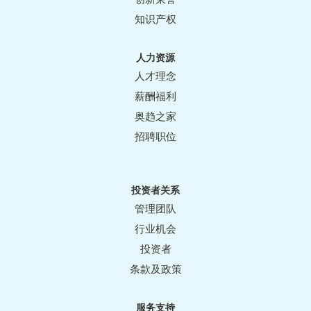
知识产权
人力资源
人才理念
薪酬福利
奥趋之家
招聘职位
投资者关系
管理团队
行业机会
投资者
条款及政策
服务支持