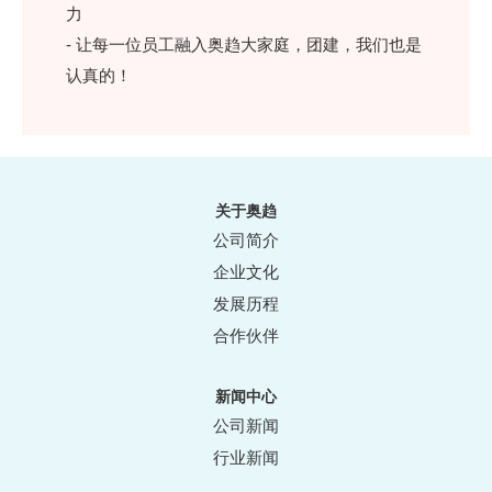
力
- 让每一位员工融入奥趋大家庭，团建，我们也是
认真的！
关于奥趋
公司简介
企业文化
发展历程
合作伙伴
新闻中心
公司新闻
行业新闻