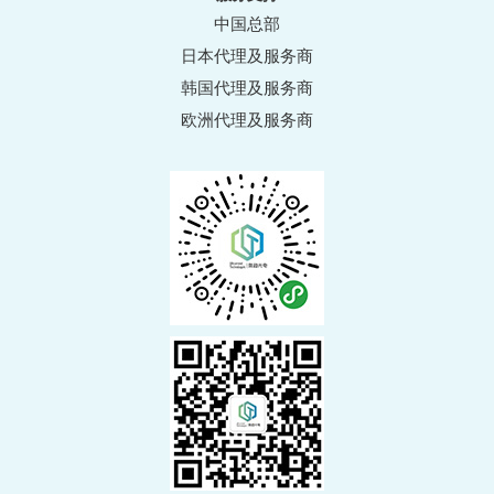
中国总部
日本代理及服务商
韩国代理及服务商
欧洲代理及服务商