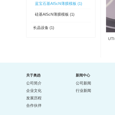
蓝宝石基AlScN薄膜模板 (1)
硅基AlScN薄膜模板 (1)
长晶设备 (1)
UT
关于奥趋
新闻中心
公司简介
公司新闻
企业文化
行业新闻
发展历程
合作伙伴