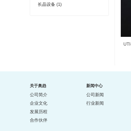
长晶设备 (1)
UT
关于奥趋
新闻中心
公司简介
公司新闻
企业文化
行业新闻
发展历程
合作伙伴