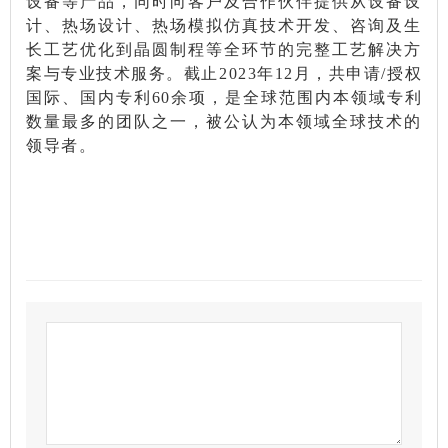
设备等产品，同时向客户及合作伙伴提供从设备设
计、热场设计、热场模拟仿真技术开发、咨询及生
长工艺优化到晶圆制程等全环节的完整工艺解决方
案与专业技术服务。截止2023年12月，共申请/授权
国际、国内专利60余项，是全球范围内本领域专利
数量最多的团队之一，被公认为本领域全球技术的
领导者。