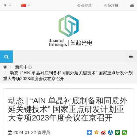
￥
会员登录
会员注册
新闻中心
动态 | “AlN 单晶衬底制备和同质外延关键技术” 国家重点研发计划
重大专项2023年度会议在京召开
动态 | “AlN 单晶衬底制备和同质外
延关键技术” 国家重点研发计划重
大专项2023年度会议在京召开
2024-01-22 管理员