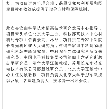
划。为项目运营管理合规，课题研究顺利开展和既
定目标有效达成提供了指导方针和保障机制。
此次会议由科学技术部高技术研究发展中心指导，
项目牵头单位北京大学主办。科技部高技术中心材
料处专项主管雷景亮、林喆，项目责任专家中科院
长春光机所黎大兵研究员，咨询专家组中科院物理
研究所韩秀峰研究员、中科院半导体研究所薛春来
研究员、中国电子科技集团公司第四十六研究所赖
占平研究员、清华大学汪莱教授、苏州长光华芯光
电技术有限公司廖新胜研究员，北京大学宽禁带中
心主任沈波教授，项目负责人北京大学于彤军教授
以及项目各课题负责人、技术骨干出席会议。