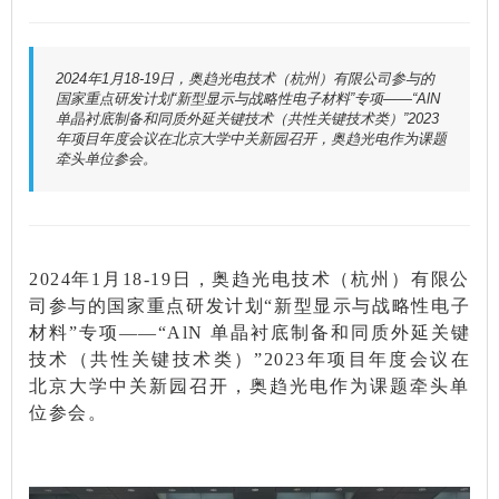
2024年1月18-19日，奥趋光电技术（杭州）有限公司参与的
国家重点研发计划“新型显示与战略性电子材料”专项——“AlN
单晶衬底制备和同质外延关键技术（共性关键技术类）”2023
年项目年度会议在北京大学中关新园召开，奥趋光电作为课题
牵头单位参会。
2024年1月18-19日，奥趋光电技术（杭州）有限公
司参与的国家重点研发计划“新型显示与战略性电子
材料”专项——“AlN 单晶衬底制备和同质外延关键
技术（共性关键技术类）”2023年项目年度会议在
北京大学中关新园召开，奥趋光电作为课题牵头单
位参会。