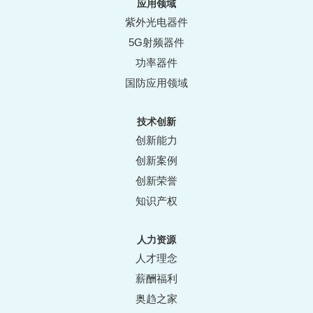
应用领域
紫外光电器件
5G射频器件
功率器件
国防应用领域
技术创新
创新能力
创新案例
创新荣誉
知识产权
人力资源
人才理念
薪酬福利
奥趋之家