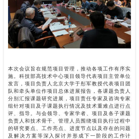
本次会议旨在规范项目管理，推动各项工作有序实
施。科技部高技术中心项目领导代表项目主管单位
发言，项目负责人北京大学于彤军教授代表项目团
队和牵头单位作项目总体进展报告，各课题负责人
分别汇报课题研究进展，项目责任专家及咨询专家
组针对项目及子课题执行情况及技术重难点进行点
评、指导。与会领导、专家学者、项目及各子课题
负责人和技术骨干、管理人员围绕项目执行过程中
的研究要点、工作亮点、进度节点以及存在的问题
及解决方案等深入探讨并形成下一阶段的工作计