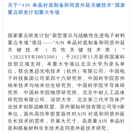
关于“
AlN
单晶衬底制备和同质外延关键技术”国家
重点研发计划重大专项
国家重点研发计划“新型显示与战略性先进电子材料
重点专项”项目——“AlN 单晶衬底制备和同质外延
关键技术（共性关键技术类）”
（2022YFB3605300），于2022年11月获得国家科
技部立项支持。本重大专项以北京大学为牵头单
位，联合奥趋光电技术（杭州）有限公司、中国电
子科技集团公司第四十六研究所、中国科学院苏州
纳米技术与纳米仿生研究所、中国科学院半导体研
究所、中国科学院物理研究所、北京中材人工晶体
研究院有限公司、深圳大学、北京第三代半导体产
业技术创新战略联盟、苏州紫灿科技有限公司等9家
单位，面向高功率密度器件对AlN 衬底和同质外延
生长技术的需求，开展大尺寸、高质量AlN 单晶衬
底和模板材料生长技术及同质外延技术研究。