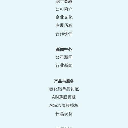
关于奥趋
公司简介
企业文化
发展历程
合作伙伴
新闻中心
公司新闻
行业新闻
产品与服务
氮化铝单晶衬底
AlN薄膜模板
AlScN薄膜模板
长晶设备