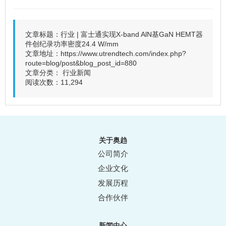
文章标题：行业 | 富士通实现X-band AlN基GaN HEMT器
件创纪录功率密度24.4 W/mm
文章地址：
https://www.utrendtech.com/index.php?
route=blog/post&blog_post_id=880
文章分类：
行业新闻
阅读次数：11,294
关于奥趋
公司简介
企业文化
发展历程
合作伙伴
新闻中心