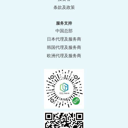
条款及政策
服务支持
中国总部
日本代理及服务商
韩国代理及服务商
欧洲代理及服务商