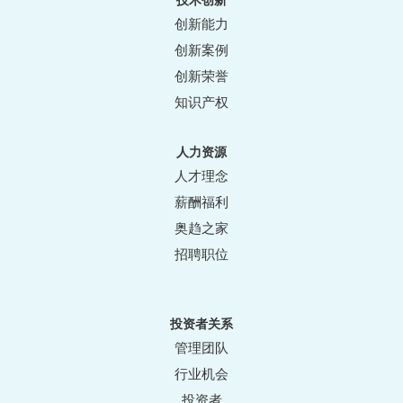
技术创新
创新能力
创新案例
创新荣誉
知识产权
人力资源
人才理念
薪酬福利
奥趋之家
招聘职位
投资者关系
管理团队
行业机会
投资者