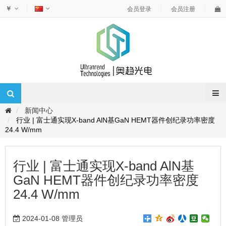
￥
会员登录
会员注册
新闻中心
行业 | 富士通实现X-band AlN基GaN HEMT器件创纪录功率密度
24.4 W/mm
行业 | 富士通实现X-band AlN基
GaN HEMT器件创纪录功率密度
24.4 W/mm
2024-01-08 管理员