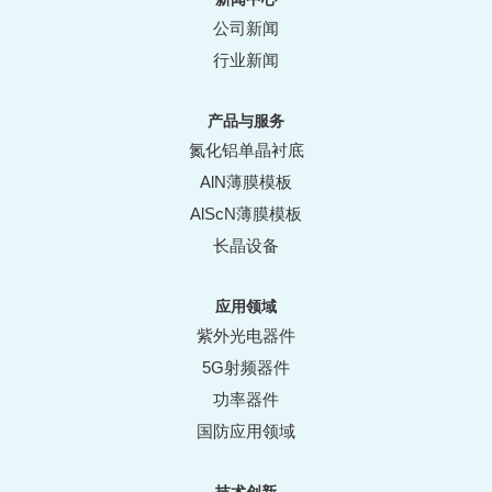
公司新闻
行业新闻
产品与服务
氮化铝单晶衬底
AlN薄膜模板
AlScN薄膜模板
长晶设备
应用领域
紫外光电器件
5G射频器件
功率器件
国防应用领域