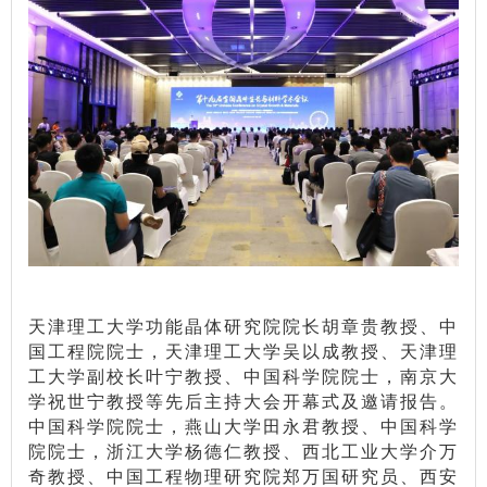
天津理工大学功能晶体研究院院长胡章贵教授、中
国工程院院士，天津理工大学吴以成教授、天津理
工大学副校长叶宁教授、中国科学院院士，南京大
学祝世宁教授等先后主持大会开幕式及邀请报告。
中国科学院院士，燕山大学田永君教授、中国科学
院院士，浙江大学杨德仁教授、西北工业大学介万
奇教授、中国工程物理研究院郑万国研究员、西安