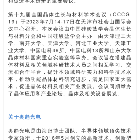
和促进学术进步的重要会议。
第十九届全国晶体生长与材料学术会议（CCCG-
19）于2023年7月14-17日在天津市社会山国际会
议中心召开。本次会议由中国硅酸盐学会晶体生长
与材料分会和中国硅酸盐学会主办，由天津理工大
学、南开大学、天津大学、河北工业大学、天津工
业大学、中国电科46所、中国电科13所和山东大学
晶体材料国家重点实验室等承办。会议旨在搭建晶
体材料及相关领域科研技术人员之间相互学习、交
流和合作平台，提升本领域科研实力和科学技术水
平，推动功能晶体材料研究进步，满足国家重大需
求，促进晶体材料及相关产业发展。会议同期举办
了晶体应用和产业论坛、晶体及相关设备展览。
关于奥趋光电
奥趋光电是由海归博士团队、半导体领域顶尖技术
专家领衔，于2016年5月创立的高新技术、创新型