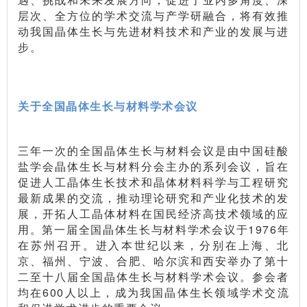
层次、全方位的学术交流与产学研融合，将有效推
动我国晶体生长与先进材料技术和产业的发展与进
步。
关于全国晶体生长与材料学术会议
三年一次的全国晶体生长与材料会议是由中国硅酸
盐学会晶体生长与材料分会主办的系列会议，旨在
促进人工晶体生长技术和晶体材料科学与工程研究
最新成果的交流，推动理论研究和产业化技术的发
展，开拓人工晶体材料在国民经济高技术领域的应
用。第一届全国晶体生长与材料学术会议于1976年
在苏州召开。进入本世纪以来，分别在上海、北
京、福州、宁波、合肥、哈尔滨和西安举办了第十
二至十八届全国晶体生长与材料学术会议。参会者
均在600人以上，成为我国晶体生长领域学术交流