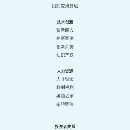
国防应用领域
技术创新
创新能力
创新案例
创新荣誉
知识产权
人力资源
人才理念
薪酬福利
奥趋之家
招聘职位
投资者关系