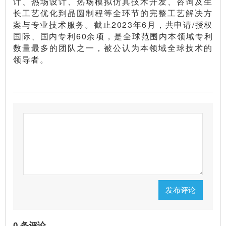
计、热场设计、热场模拟仿真技术开发、咨询及生
长工艺优化到晶圆制程等全环节的完整工艺解决方
案与专业技术服务。截止2023年6月，共申请/授权
国际、国内专利60余项，是全球范围内本领域专利
数量最多的团队之一，被公认为本领域全球技术的
领导者。
发布评论
0 条评论