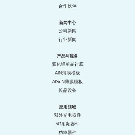
合作伙伴
新闻中心
公司新闻
行业新闻
产品与服务
氮化铝单晶衬底
AlN薄膜模板
AlScN薄膜模板
长晶设备
应用领域
紫外光电器件
5G射频器件
功率器件