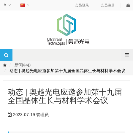
￥
会员登录
会员注册
新闻中心
动态 | 奥趋光电应邀参加第十九届全国晶体生长与材料学术会议
动态 | 奥趋光电应邀参加第十九届
全国晶体生长与材料学术会议
2023-07-19 管理员