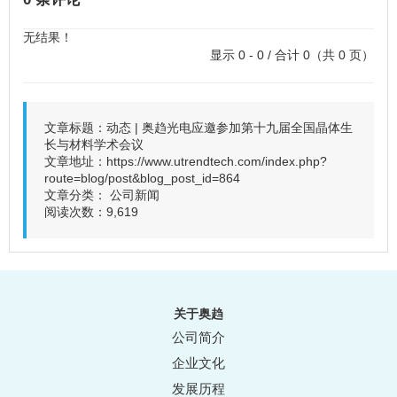
无结果！
显示 0 - 0 / 合计 0（共 0 页）
文章标题：动态 | 奥趋光电应邀参加第十九届全国晶体生
长与材料学术会议
文章地址：
https://www.utrendtech.com/index.php?
route=blog/post&blog_post_id=864
文章分类：
公司新闻
阅读次数：9,619
关于奥趋
公司简介
企业文化
发展历程