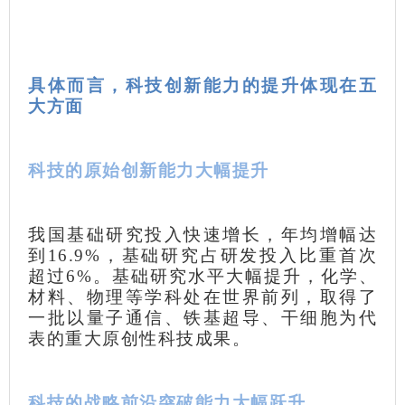
具体而言，科技创新能力的提升体现在五
大方面
科技的原始创新能力大幅提升
我国基础研究投入快速增长，年均增幅达
到16.9%，基础研究占研发投入比重首次
超过6%。基础研究水平大幅提升，化学、
材料、物理等学科处在世界前列，取得了
一批以量子通信、铁基超导、干细胞为代
表的重大原创性科技成果。
科技的战略前沿突破能力大幅跃升