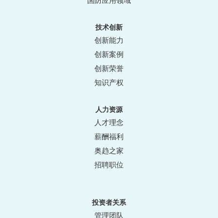
国防应用领域
技术创新
创新能力
创新案例
创新荣誉
知识产权
人力资源
人才理念
薪酬福利
奥趋之家
招聘职位
投资者关系
管理团队