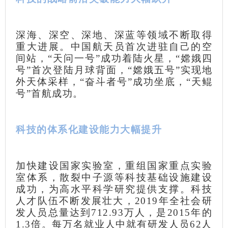
深海、深空、深地、深蓝等领域不断取得
重大进展。中国航天员首次进驻自己的空
间站，“天问一号”成功着陆火星，“嫦娥四
号”首次登陆月球背面，“嫦娥五号”实现地
外天体采样，“奋斗者号”成功坐底，“天鲲
号”首航成功。
科技的体系化建设能力大幅提升
加快建设国家实验室，重组国家重点实验
室体系，散裂中子源等科技基础设施建设
成功，为高水平科学研究提供支撑。科技
人才队伍不断发展壮大，2019年全社会研
发人员总量达到712.93万人，是2015年的
1.3倍。每万名就业人中就有研发人员62人