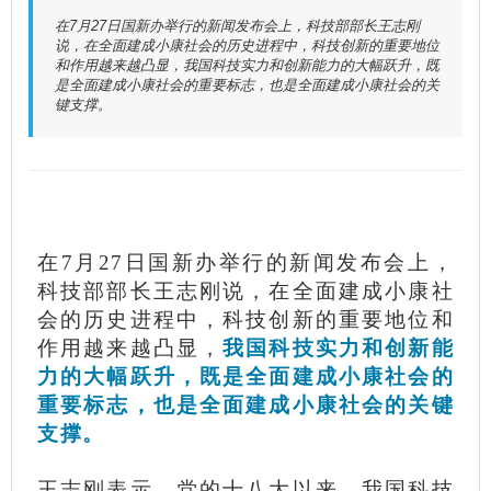
在7月27日国新办举行的新闻发布会上，科技部部长王志刚
说，在全面建成小康社会的历史进程中，科技创新的重要地位
和作用越来越凸显，我国科技实力和创新能力的大幅跃升，既
是全面建成小康社会的重要标志，也是全面建成小康社会的关
键支撑。
在7月27日国新办举行的新闻发布会上，
科技部部长王志刚说，在全面建成小康社
会的历史进程中，科技创新的重要地位和
作用越来越凸显，
我国科技实力和创新能
力的大幅跃升，既是全面建成小康社会的
重要标志，也是全面建成小康社会的关键
支撑。
王志刚表示，党的十八大以来，我国科技