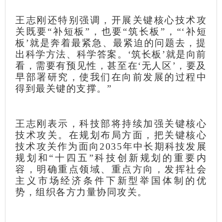
王志刚还特别强调，开展关键核心技术攻
关既要“补短板”，也要“筑长板”，“‘补短
板’就是奔着最紧急、最紧迫的问题去，提
出科学方法、科学答案。‘筑长板’就是向前
看，需要有预见性，甚至在‘无人区’，要及
早部署研究，使我们在向前发展的过程中
得到最关键的支撑。”
王志刚表示，科技部将持续加强关键核心
技术攻关。在规划布局方面，把关键核心
技术攻关作为面向2035年中长期科技发展
规划和“十四五”科技创新规划的重要内
容，明确重点领域、重点方向，发挥社会
主义市场经济条件下新型举国体制的优
势，组织各方力量协同攻关。