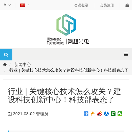
￥
会员登录
会员注册
新闻中心
行业 | 关键核心技术怎么攻关？建设科技创新中心！科技部表态了
行业 | 关键核心技术怎么攻关？建
设科技创新中心！科技部表态了
2021-08-02 管理员