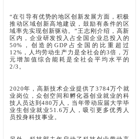
“在引导有优势的地区创新发展方面，积极
推动区域创新高地建设，鼓励有条件的区
域率先实现创新驱动。”王志刚介绍，高新
区内，企业研发投入占全国企业总投入的
50%，创造的GDP占全国的比重超过
12%，人均劳动生产力是全社会的3倍，万
元增加值综合能耗是全社会平均水平的
2/3。
2020年，高新技术企业提供了3784万个就
业岗位，众创空间和孵化器创业就业的科
技人员达到480万人，当年带动应届大学毕
业生创业就业51.6万人，吸引更多优秀人
员投身科技事业。