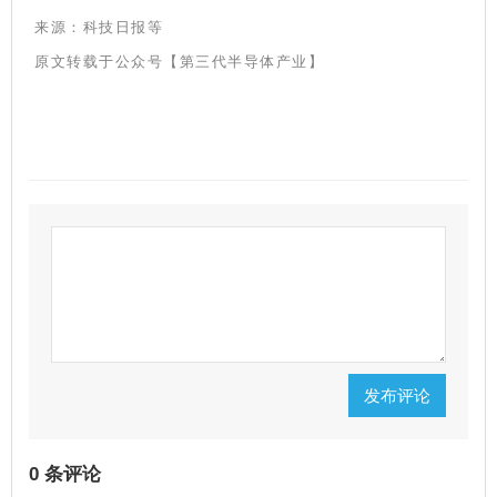
来源：科技日报等
原文转载于公众号【第三代半导体产业】
发布评论
0 条评论