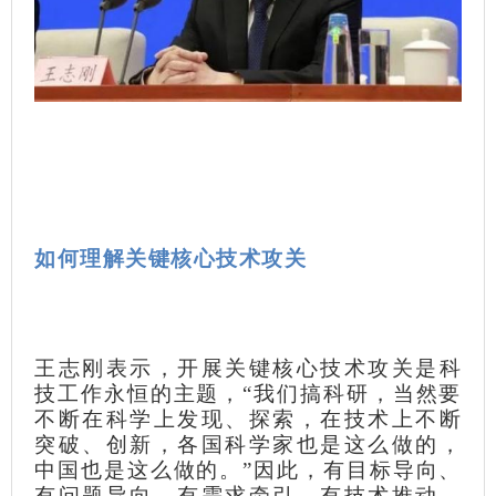
如何理解关键核心技术攻关
王志刚表示，开展关键核心技术攻关是科
技工作永恒的主题，“我们搞科研，当然要
不断在科学上发现、探索，在技术上不断
突破、创新，各国科学家也是这么做的，
中国也是这么做的。”因此，有目标导向、
有问题导向、有需求牵引、有技术推动，