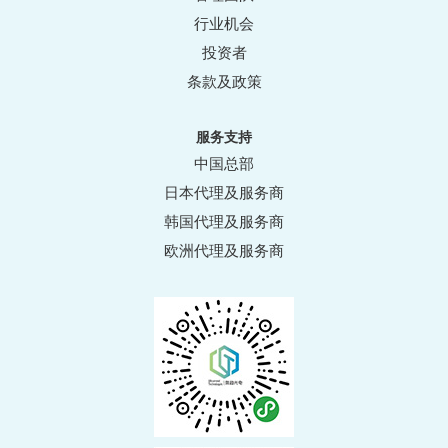
行业机会
投资者
条款及政策
服务支持
中国总部
日本代理及服务商
韩国代理及服务商
欧洲代理及服务商