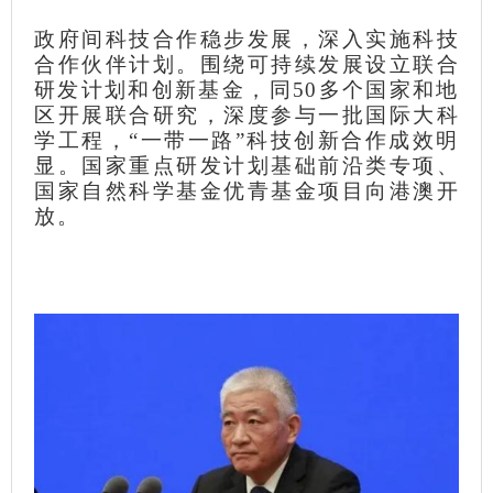
政府间科技合作稳步发展，深入实施科技
合作伙伴计划。围绕可持续发展设立联合
研发计划和创新基金，同50多个国家和地
区开展联合研究，深度参与一批国际大科
学工程，“一带一路”科技创新合作成效明
显。国家重点研发计划基础前沿类专项、
国家自然科学基金优青基金项目向港澳开
放。