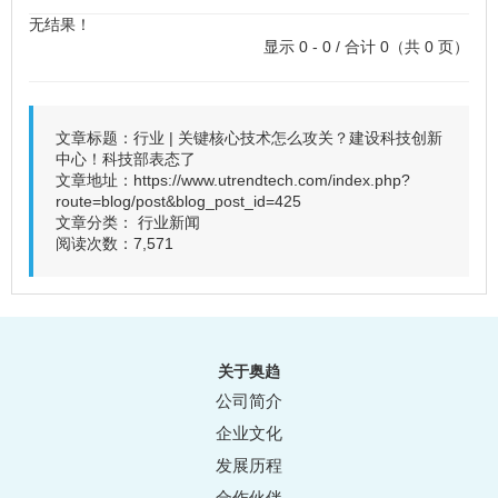
无结果！
显示 0 - 0 / 合计 0（共 0 页）
文章标题：行业 | 关键核心技术怎么攻关？建设科技创新
中心！科技部表态了
文章地址：
https://www.utrendtech.com/index.php?
route=blog/post&blog_post_id=425
文章分类：
行业新闻
阅读次数：7,571
关于奥趋
公司简介
企业文化
发展历程
合作伙伴