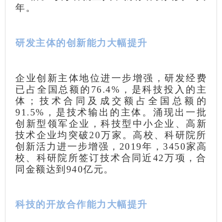
年。
研发主体的创新能力大幅提升
企业创新主体地位进一步增强，研发经费
已占全国总额的76.4%，是科技投入的主
体；技术合同及成交额占全国总额的
91.5%，是技术输出的主体。涌现出一批
创新型领军企业，科技型中小企业、高新
技术企业均突破20万家。高校、科研院所
创新活力进一步增强，2019年，3450家高
校、科研院所签订技术合同近42万项，合
同金额达到940亿元。
科技的开放合作能力大幅提升