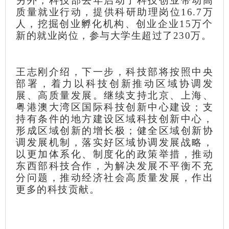
另外，科技部去年启动了科技创业带动高
质量就业行动，提供科研助理岗位16.7万
人，挖掘创业孵化机构、创业企业15万个
新的就业岗位，参与大学生超过了230万。
王志刚介绍，下一步，科技部将按照中央
部署，着力以科技创新推动区域协调发
展、高质量发展。继续支持北京、上海、
粤港澳大湾区国际科技创新中心建设；支
持有条件的地方建设区域科技创新中心，
形成区域创新的增长极；健全区域创新协
调发展机制，落实好区域协调发展战略，
以更加体系化、制度化的政策举措，推动
东西部科技合作，为解决发展不平衡不充
分问题，推动经济社会高质量发展，作出
更多的科技贡献。