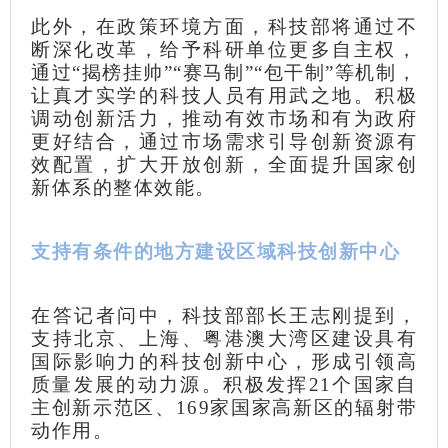
此外，在政策环境方面，科技部将通过不
断深化改革，给予科研单位更多自主权，
通过“揭榜挂帅”“赛马制”“包干制”等机制，
让真才实学的科技人员有用武之地。积极
调动创新活力，推动有效市场和有为政府
更好结合，通过市场需求引导创新资源有
效配置，扩大开放创新，全面提升国家创
新体系的整体效能。
支持有条件的地方建设区域科技创新中心
在答记者问中，科技部部长王志刚提到，
支持北京、上海、粤港澳大湾区建设具有
国际影响力的科技创新中心，形成引领高
质量发展的动力源。积极发挥21个国家自
主创新示范区、169家国家高新区的辐射带
动作用。