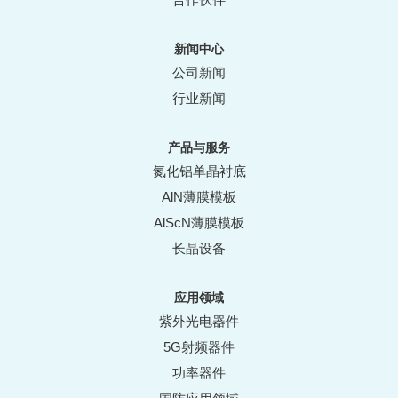
新闻中心
公司新闻
行业新闻
产品与服务
氮化铝单晶衬底
AlN薄膜模板
AlScN薄膜模板
长晶设备
应用领域
紫外光电器件
5G射频器件
功率器件