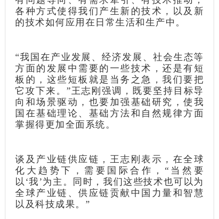
各种方式使得我们产生新的技术，以及新
的技术如何应用在日常生活和生产中。
“我国在产业发展、经济发展、社会生态等
方面的发展中需要的一些技术，还是有短
板的，这些短板就是当务之急，我们要把
它攻下来。”王志刚强调，既要坚持目标导
向和场景驱动，也要加强基础研究，使我
国在基础理论、基础方法和自然规律方面
掌握得更加全面系统。
谈及产业链供应链，王志刚表示，在全球
化大趋势下，需要国际合作，“当然要
以‘我’为主。同时，我们这些技术也可以为
全球产业链、供应链贡献中国力量和智慧
以及科技成果。”