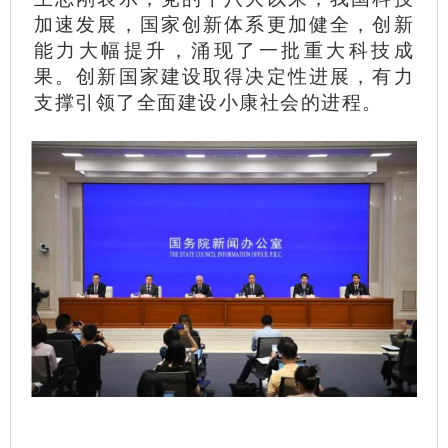
加速发展，国家创新体系更加健全，创新
能力大幅提升，涌现了一批重大科技成
果。创新国家建设取得决定性进展，有力
支撑引领了全面建设小康社会的进程。