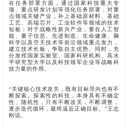
在任务部署方面，通过国家科技重大专
项、重点研发计划等强化任务部署，对重
点领域关键产业，补上基础原材料、基础
工艺、高端芯片、工业软件等领域的技术
短板；对于战略性新兴产业，要在人工智
能、量子信息、先进制造、生命健康、脑
科学以及空天技术等前沿领域重点发力，
建立技术长板，争取自主优势。同时，充
分发挥国家实验室、国家科研机构、高水
平研究型大学以及科技领军企业等战略科
技力量的作用。
“关键核心技术攻关，既有目标导向也有不
断探索。探索性的科技，本身具有不确定
性、随机性，只有不断攻关，不断调整，
逐步迭代循环，最终逼近正确目标。”王志
刚说。