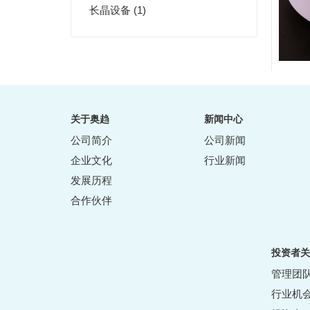
长晶设备 (1)
关于奥趋
新闻中心
公司简介
公司新闻
企业文化
行业新闻
发展历程
合作伙伴
投资者关
管理团
行业机