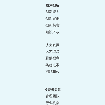
技术创新
创新能力
创新案例
创新荣誉
知识产权
人力资源
人才理念
薪酬福利
奥趋之家
招聘职位
投资者关系
管理团队
行业机会