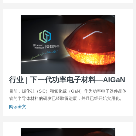
行业 | 下一代功率电子材料—AlGaN
目前，碳化硅（SiC）和氮化镓（GaN）作为功率电子器件晶体
管的半导体材料的研发已经取得进展，并且已经开始实用化。
阅读全文