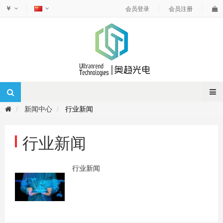
￥
会员登录
会员注册
新闻中心
行业新闻
行业新闻
行业新闻