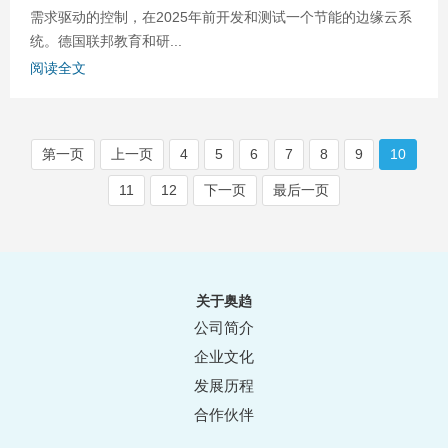
需求驱动的控制，在2025年前开发和测试一个节能的边缘云系
统。德国联邦教育和研...
阅读全文
第一页
上一页
4
5
6
7
8
9
10
11
12
下一页
最后一页
关于奥趋
公司简介
企业文化
发展历程
合作伙伴