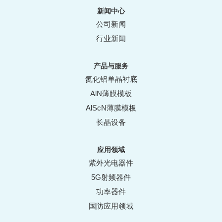
新闻中心
公司新闻
行业新闻
产品与服务
氮化铝单晶衬底
AlN薄膜模板
AlScN薄膜模板
长晶设备
应用领域
紫外光电器件
5G射频器件
功率器件
国防应用领域