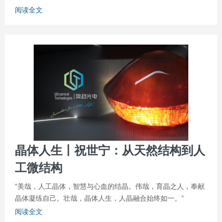
阅读全文
晶体人生丨祝世宁：从天然结构到人
工微结构
“美哉，人工晶体，智慧与心血的结晶。伟哉，育晶之人，奉献
晶体凝练自己。壮哉，晶体人生，人晶融合始终如一。”
阅读全文