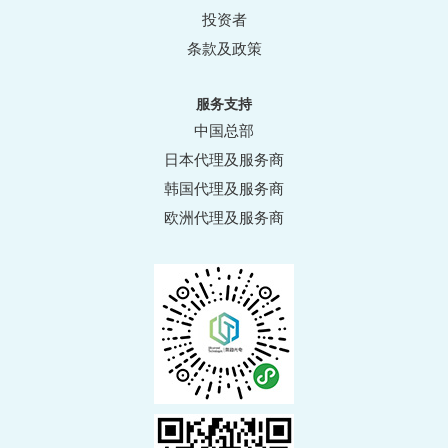
投资者
条款及政策
服务支持
中国总部
日本代理及服务商
韩国代理及服务商
欧洲代理及服务商